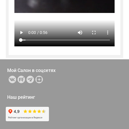
Мой Салон в
соцсетях
Наш рейтинг