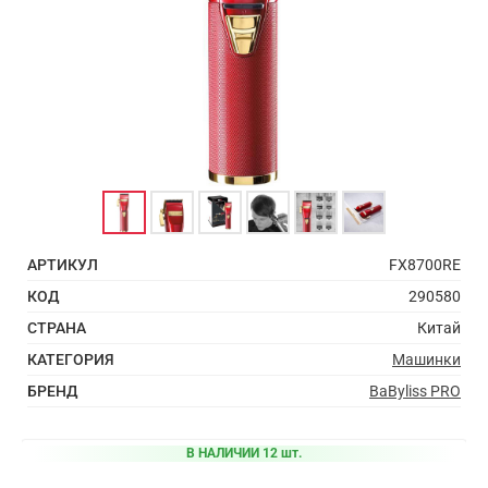
АРТИКУЛ
FX8700RE
КОД
290580
СТРАНА
Китай
КАТЕГОРИЯ
Машинки
БРЕНД
BaByliss PRO
В НАЛИЧИИ 12 шт.