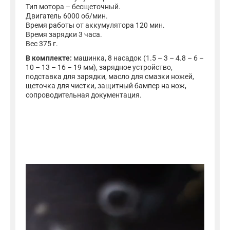
Тип мотора – бесщеточный.
Двигатель 6000 об/мин.
Время работы от аккумулятора 120 мин.
Время зарядки 3 часа.
Вес 375 г.
В комплекте:
машинка, 8 насадок (1.5 – 3 – 4.8 – 6 –
10 – 13 – 16 – 19 мм), зарядное устройство,
подставка для зарядки, масло для смазки ножей,
щеточка для чистки, защитный бампер на нож,
сопроводительная документация.