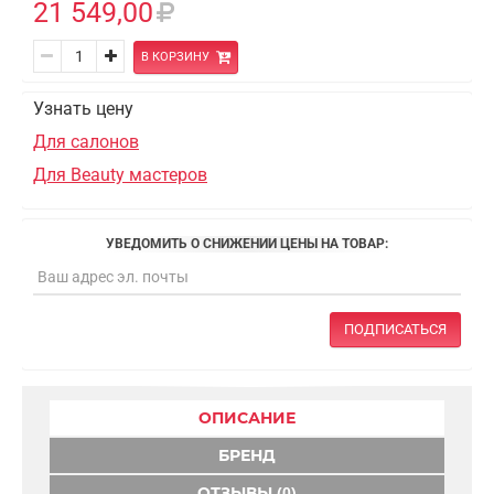
21 549,00
В КОРЗИНУ
Узнать цену
Для салонов
Для Beauty мастеров
УВЕДОМИТЬ О СНИЖЕНИИ ЦЕНЫ НА ТОВАР:
ПОДПИСАТЬСЯ
ОПИСАНИЕ
БРЕНД
ОТЗЫВЫ (0)