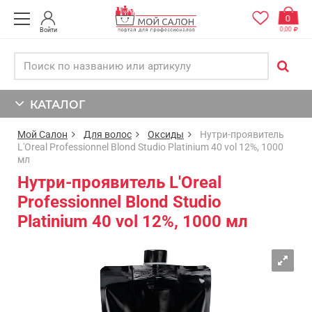
0
0,00
Войти
КАТАЛОГ
Мой Салон
Для волос
Оксиды
Нутри-проявитель
L'Oreal Professionnel Blond Studio Platinium 40 vol 12%, 1000
мл
Нутри-проявитель L'Oreal
Professionnel Blond Studio
Platinium 40 vol 12%, 1000 мл