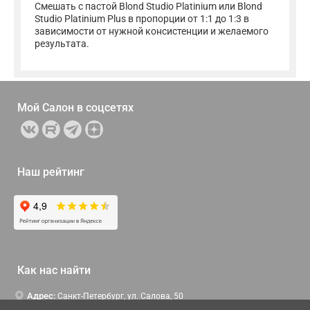
Смешать с пастой Blond Studio Platinium или Blond
Studio Platinium Plus в пропорции от 1:1 до 1:3 в
зависимости от нужной консистенции и желаемого
результата.
Мой Салон в
соцсетях
Наш рейтинг
Как нас найти
Адрес:
Санкт-Петербург, ул. Салова, 50