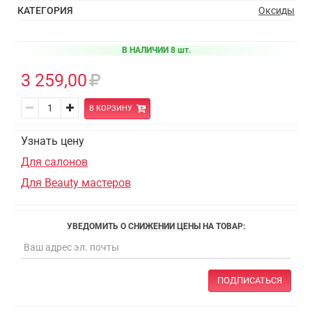
КАТЕГОРИЯ
Оксиды
В НАЛИЧИИ 8 шт.
3 259,00
В КОРЗИНУ
Узнать цену
Для салонов
Для Beauty мастеров
УВЕДОМИТЬ О СНИЖЕНИИ ЦЕНЫ НА ТОВАР:
ПОДПИСАТЬСЯ