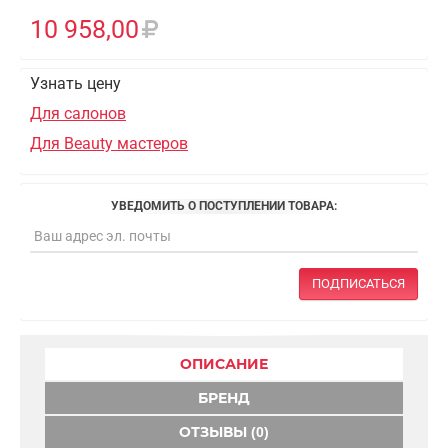
10 958,00
Узнать цену
Для салонов
Для Beauty мастеров
УВЕДОМИТЬ О ПОСТУПЛЕНИИ ТОВАРА:
ПОДПИСАТЬСЯ
ОПИСАНИЕ
БРЕНД
ОТЗЫВЫ (0)