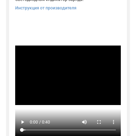
Инструкция от производителя