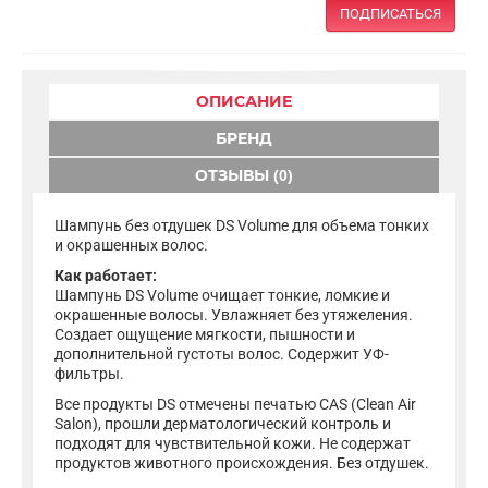
ПОДПИСАТЬСЯ
ОПИСАНИЕ
БРЕНД
ОТЗЫВЫ (0)
Шампунь без отдушек DS Volume для объема тонких
и окрашенных волос.
Как работает:
Шампунь DS Volume очищает тонкие, ломкие и
окрашенные волосы. Увлажняет без утяжеления.
Создает ощущение мягкости, пышности и
дополнительной густоты волос. Содержит УФ-
фильтры.
Все продукты DS отмечены печатью CAS (Clean Air
Salon), прошли дерматологический контроль и
подходят для чувствительной кожи. Не содержат
продуктов животного происхождения. Без отдушек.