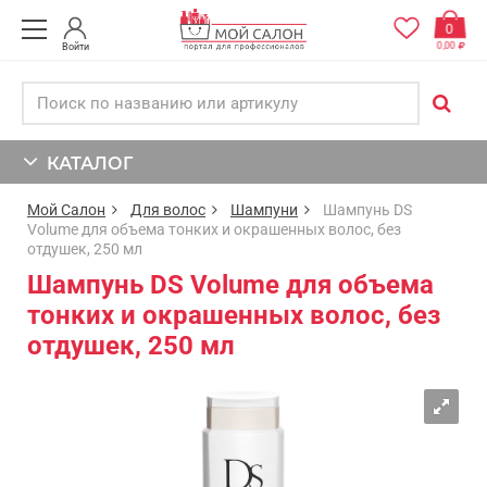
0
0,00
Войти
КАТАЛОГ
Мой Салон
Для волос
Шампуни
Шампунь DS
Volume для объема тонких и окрашенных волос, без
отдушек, 250 мл
Шампунь DS Volume для объема
тонких и окрашенных волос, без
отдушек, 250 мл