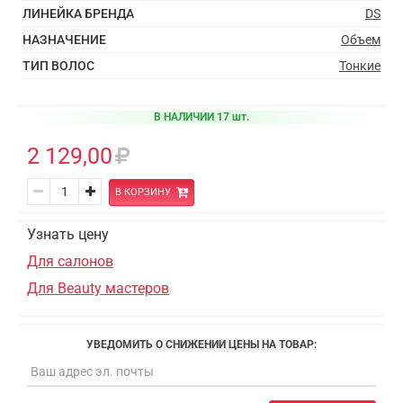
ЛИНЕЙКА БРЕНДА
DS
НАЗНАЧЕНИЕ
Объем
ТИП ВОЛОС
Тонкие
В НАЛИЧИИ 17 шт.
2 129,00
В КОРЗИНУ
Узнать цену
Для салонов
Для Beauty мастеров
УВЕДОМИТЬ О СНИЖЕНИИ ЦЕНЫ НА ТОВАР: