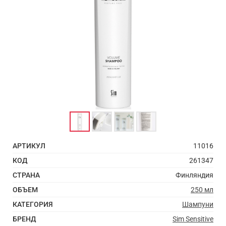
АРТИКУЛ
11016
КОД
261347
СТРАНА
Финляндия
ОБЪЕМ
250 мл
КАТЕГОРИЯ
Шампуни
БРЕНД
Sim Sensitive