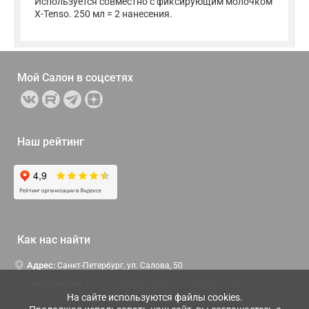
Используется совместно с фиксирующим молочком
X-Tenso. 250 мл = 2 нанесения.
Мой Салон в
соцсетях
Наш рейтинг
Как нас найти
Адрес:
Санкт-Петербург, ул. Салова, 50
Часы работы:
Пн-Чт c 9:00 до 18:00, Пт с 9:00 до 16:45
На сайте используются файлы cookies.