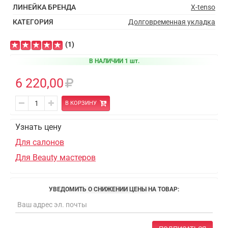
ЛИНЕЙКА БРЕНДА
X-tenso
КАТЕГОРИЯ
Долговременная укладка
(1)
В НАЛИЧИИ 1 шт.
6 220,00
В КОРЗИНУ
Узнать цену
Для салонов
Для Beauty мастеров
УВЕДОМИТЬ О СНИЖЕНИИ ЦЕНЫ НА ТОВАР: