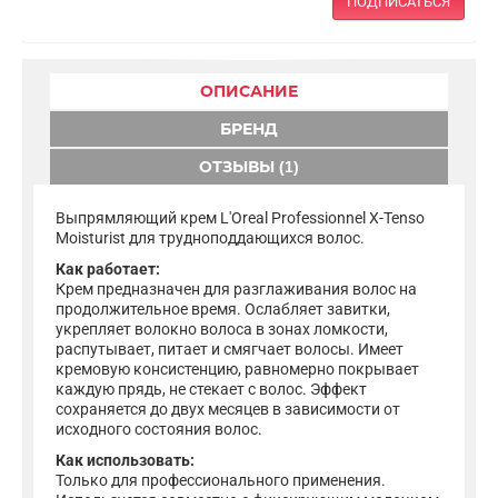
ПОДПИСАТЬСЯ
ОПИСАНИЕ
БРЕНД
ОТЗЫВЫ (1)
Выпрямляющий крем L'Oreal Professionnel X-Tenso
Moisturist для трудноподдающихся волос.
Как работает:
Крем предназначен для разглаживания волос на
продолжительное время. Ослабляет завитки,
укрепляет волокно волоса в зонах ломкости,
распутывает, питает и смягчает волосы. Имеет
кремовую консистенцию, равномерно покрывает
каждую прядь, не стекает с волос. Эффект
сохраняется до двух месяцев в зависимости от
исходного состояния волос.
Как использовать:
Только для профессионального применения.