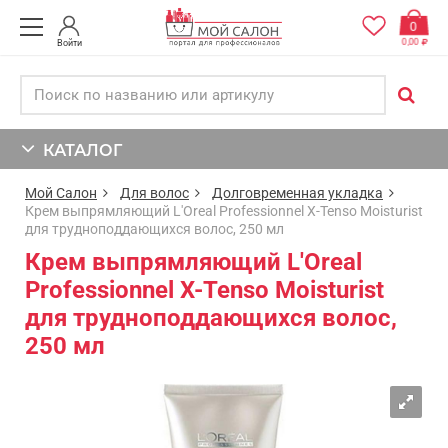
0
0,00
Войти
КАТАЛОГ
Мой Салон
Для волос
Долговременная укладка
Крем выпрямляющий L'Oreal Professionnel X-Tenso Moisturist
для трудноподдающихся волос, 250 мл
Крем выпрямляющий L'Oreal
Professionnel X-Tenso Moisturist
для трудноподдающихся волос,
250 мл